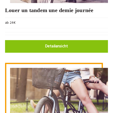
Louer un tandem une demie journée
ab 24€
Detailansicht