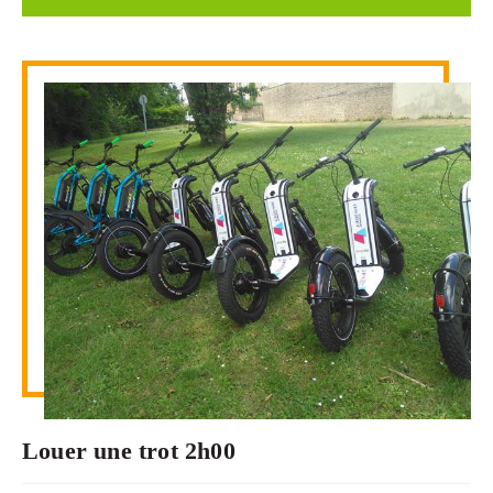
Louer une trot 2h00