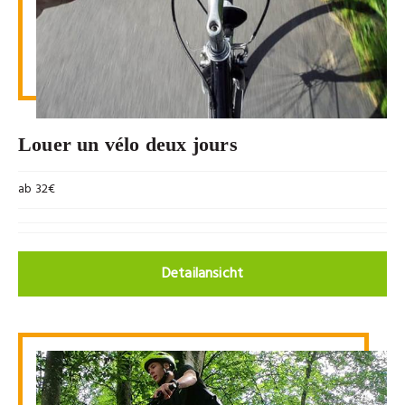
Louer un vélo deux jours
ab 32€
Detailansicht