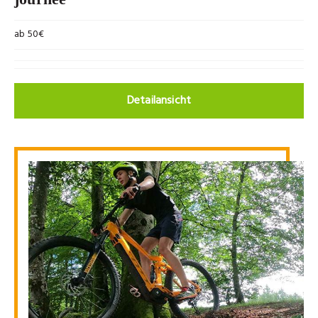
ab 50€
Detailansicht