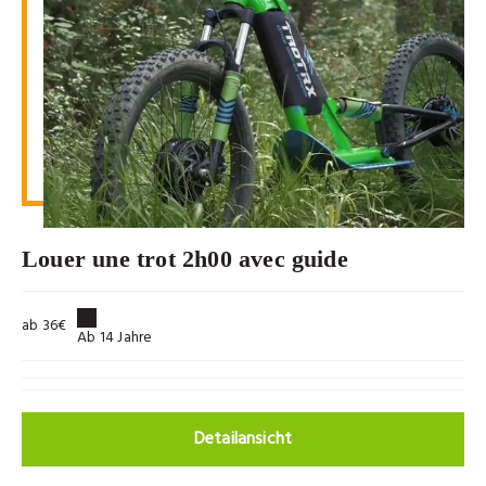
Louer une trot 2h00 avec guide
ab 36€
Ab 14 Jahre
Detailansicht