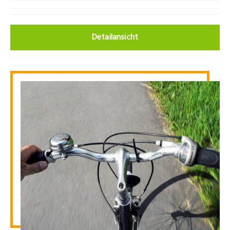
Detailansicht