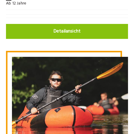
Ab 12 Jahre
Detailansicht