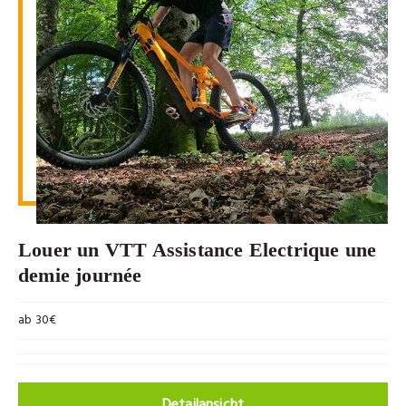
Louer un VTT Assistance Electrique une
demie journée
ab 30€
Detailansicht