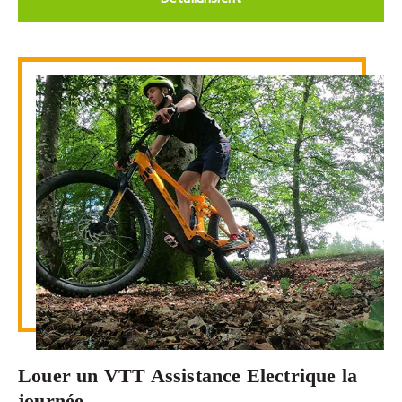
Louer un VTT Assistance Electrique la
journée