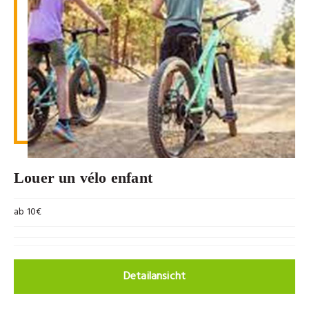
Louer un vélo enfant
ab 10€
Detailansicht