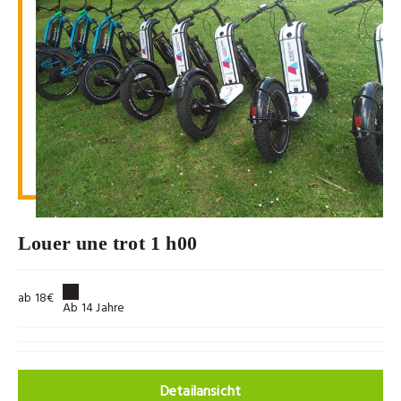
Louer une trot 1 h00
ab 18€
Ab 14 Jahre
Detailansicht