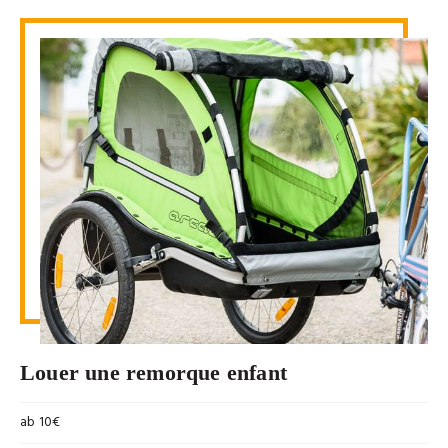
Louer une remorque enfant
ab 10€