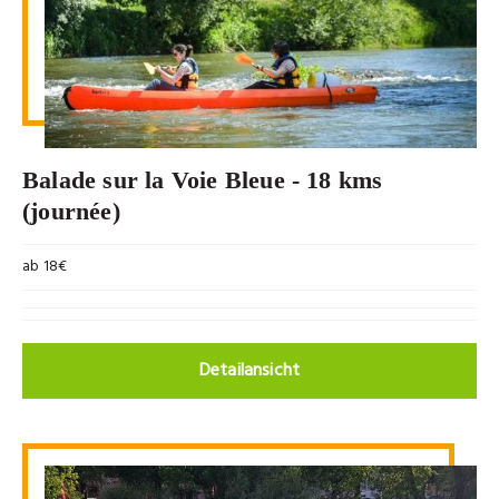
Balade sur la Voie Bleue - 18 kms
(journée)
ab 18€
Detailansicht