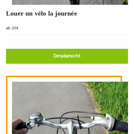
Louer un vélo la journée
ab 20€
Detailansicht