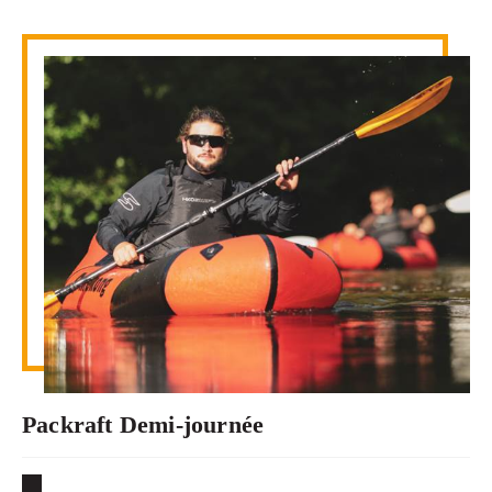
Packraft Demi-journée