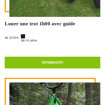
Louer une trot 1h00 avec guide
ab 22.50€
Ab 14 Jahre
Detailansicht