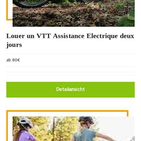
Louer un VTT Assistance Electrique deux
jours
ab 80€
Detailansicht