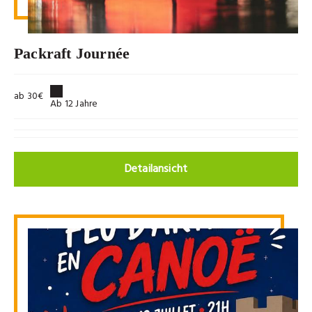
Packraft Journée
ab 30€
Ab 12 Jahre
Detailansicht