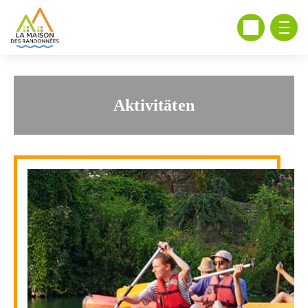
Aktivitäten