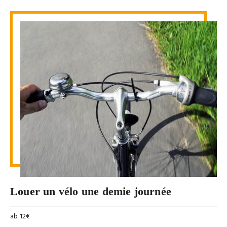
Louer un vélo une demie journée
ab 12€