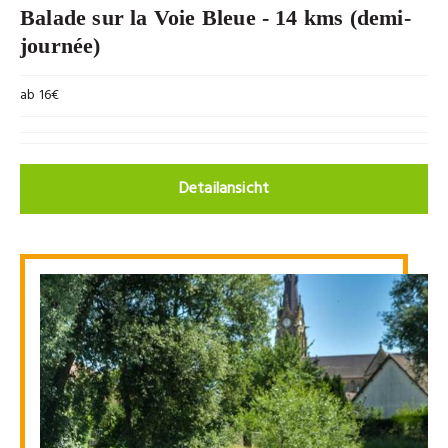
Balade sur la Voie Bleue - 14 kms (demi-
journée)
ab 16€
Detailansicht