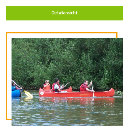
Detailansicht