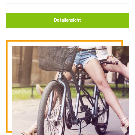
Detailansicht