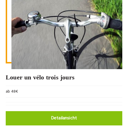
Louer un vélo trois jours
ab 48€
Detailansicht