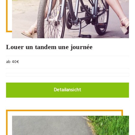
Louer un tandem une journée
ab 40€
Detailansicht