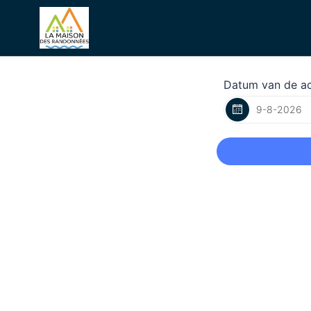
Datum van de act