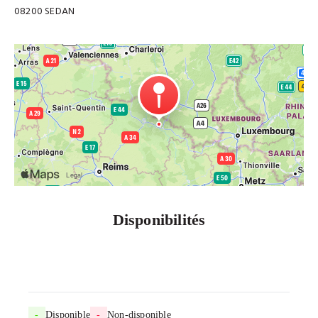
08200 SEDAN
Disponibilités
-
Disponible
-
Non-disponible