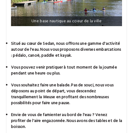
Une base nautique au coeur de la ville
Situé au cœur de Sedan, nous offrons une gamme d'activité
autour de l'eau. Nous vous proposons diverses embarcations
: pédalo, canoë, paddle et kayak.
Vous pouvez venir pratiquer à tout moment de la journée
pendant une heure ou plus.
Vous souhaitez faire une balade. Pas de souci, nous vous
déposons au point de départ, vous descendez
tranquillement la Meuse en profitant des nombreuses
possibilités pour faire une pause.
Envie de vous de farnienter au bord de l'eau ? Venez
profiter de l'aire engazonnée. Nous avons des tables et de la
boisson.