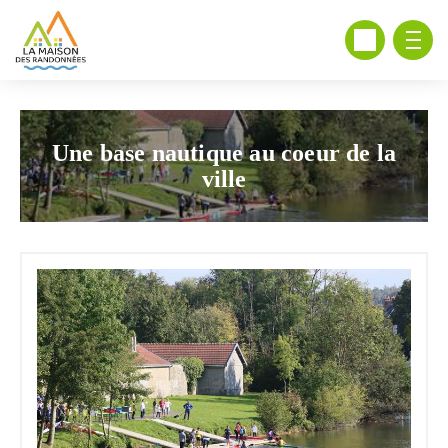
Une base nautique au coeur de la
ville