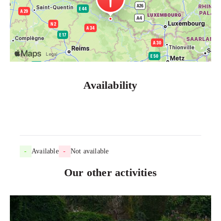
Availability
-
Available
-
Not available
Our other activities