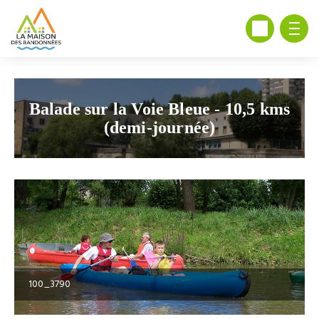
Balade sur la Voie Bleue - 10,5 kms
(demi-journée)
100_3790