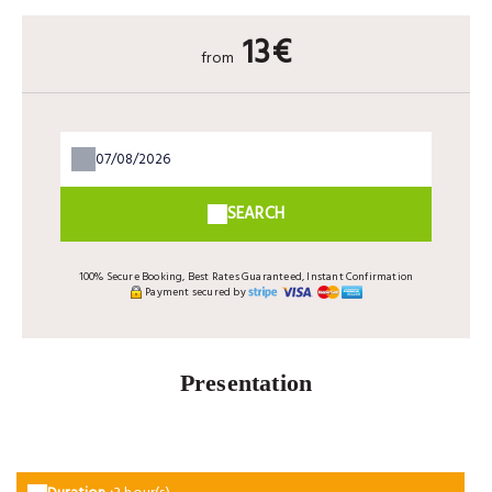
13€
from
SEARCH
100% Secure Booking, Best Rates Guaranteed, Instant Confirmation
Payment secured by
Presentation