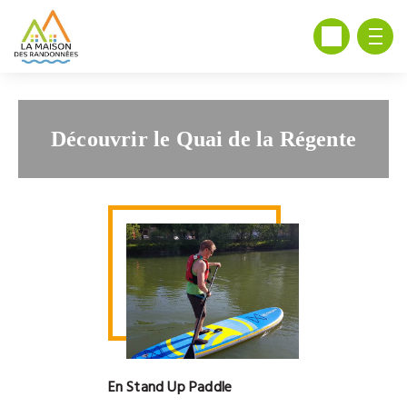
Découvrir le Quai de la Régente
En Stand Up Paddle