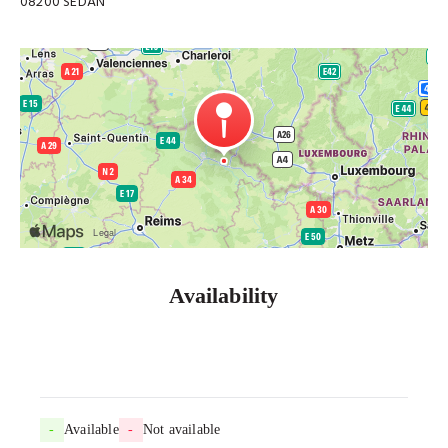
08200 SEDAN
Availability
-
Available
-
Not available