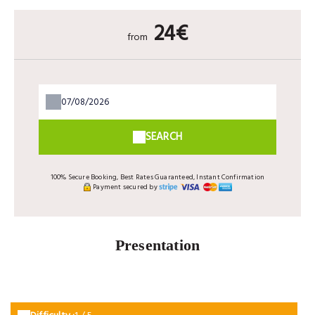
24€
from
SEARCH
100% Secure Booking, Best Rates Guaranteed, Instant Confirmation
Payment secured by
Presentation