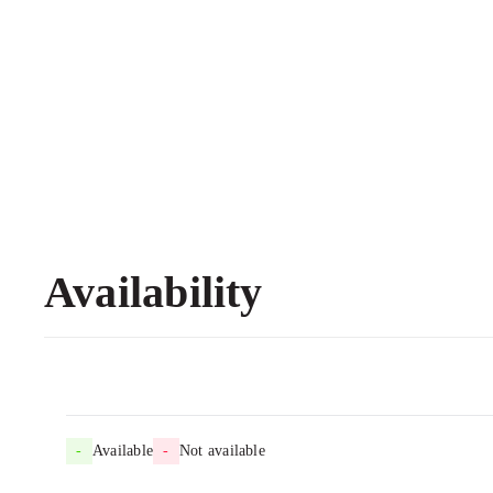
Availability
-
Available
-
Not available