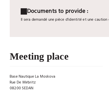
Documents to provide :
Il sera demandé une pièce d'identité et une caution
Meeting place
Base Nautique La Moskova
Rue De Mirbritz
08200 SEDAN