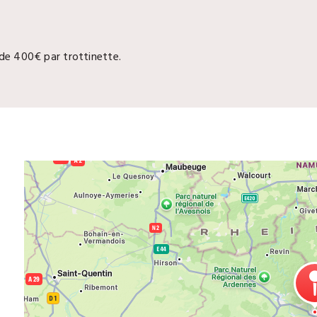
 de 400€ par trottinette.