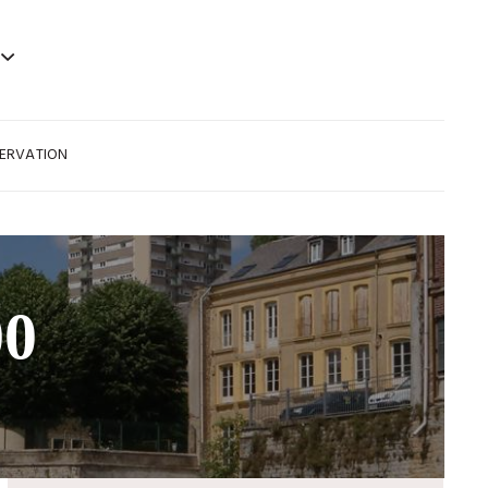
SERVATION
00