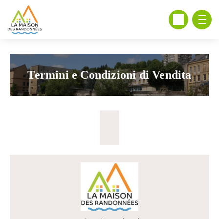
Termini e Condizioni di Vendita