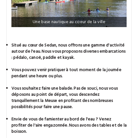
Une base nautique au coeur de la ville
Situé au cœur de Sedan, nous offrons une gamme d'activité
autour de l'eau. Nous vous proposons diverses embarcations
: pédalo, canoë, paddle et kayak.
Vous pouvez venir pratiquer à tout moment de la journée
pendant une heure ou plus.
Vous souhaitez faire une balade. Pas de souci, nous vous
déposons au point de départ, vous descendez
tranquillement la Meuse en profitant des nombreuses
possibilités pour faire une pause.
Envie de vous de farnienter au bord de l'eau ? Venez
profiter de l'aire engazonnée. Nous avons des tables et de la
boisson.