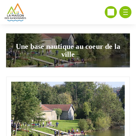
Une base nautique au coeur de la
ville