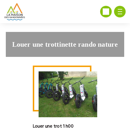
Louer une trottinette rando nature
Louer une trot 1 h00