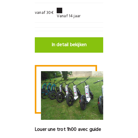
vanaf 30€
Vanaf 14 jaar
In detail bekijken
Louer une trot 1h00 avec guide