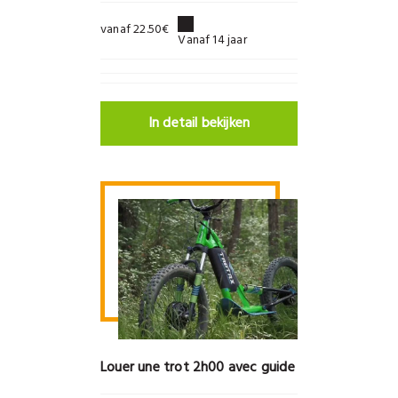
vanaf 22.50€
Vanaf 14 jaar
In detail bekijken
Louer une trot 2h00 avec guide