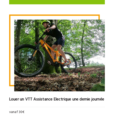
Louer un VTT Assistance Electrique une demie journée
vanaf 30€