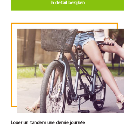
In detail bekijken
Louer un tandem une demie journée