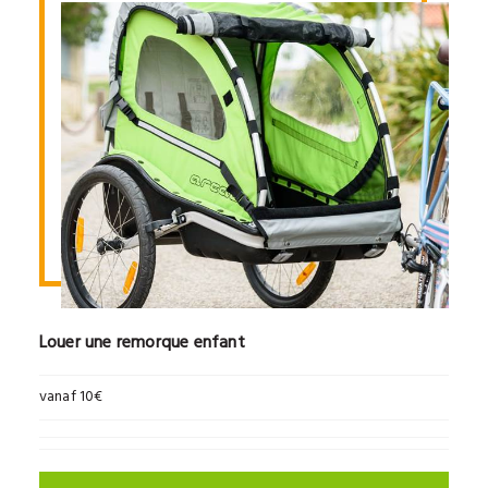
Louer une remorque enfant
vanaf 10€