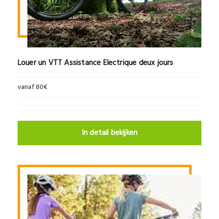
Louer un VTT Assistance Electrique deux jours
vanaf 80€
In detail bekijken