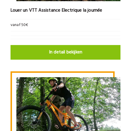
Louer un VTT Assistance Electrique la journée
vanaf 50€
In detail bekijken