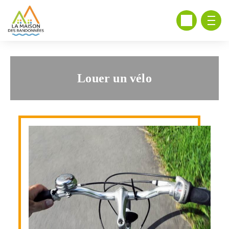
Louer un vélo