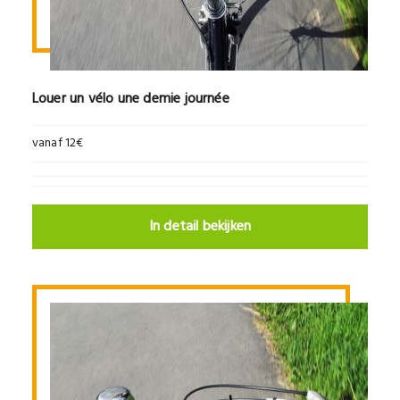
Louer un vélo une demie journée
vanaf 12€
In detail bekijken