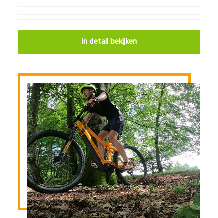
In detail bekijken