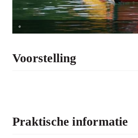
e
Voorstelling
Praktische informatie