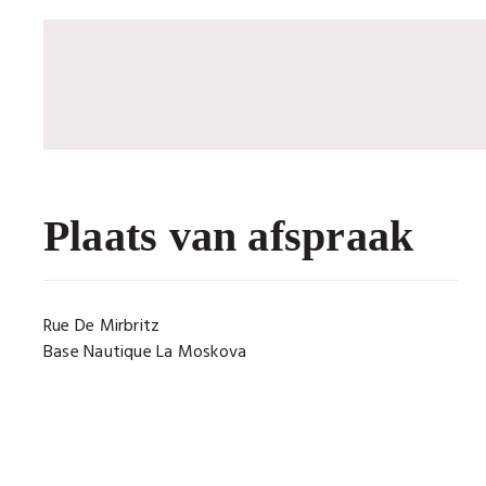
Plaats van afspraak
Rue De Mirbritz
Base Nautique La Moskova