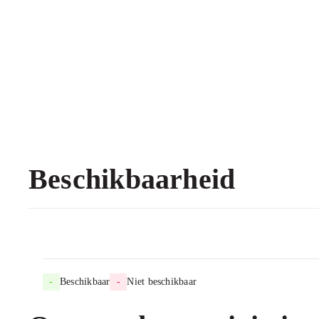
Beschikbaarheid
-
Beschikbaar
-
Niet beschikbaar