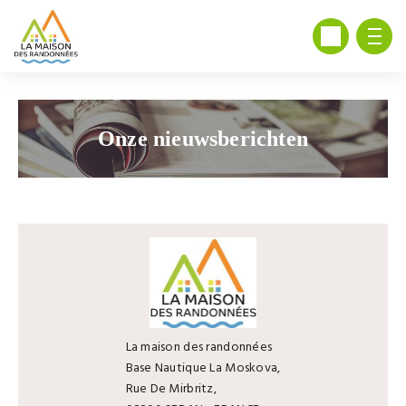
Onze nieuwsberichten
La maison des randonnées
Base Nautique La Moskova,
Rue De Mirbritz,