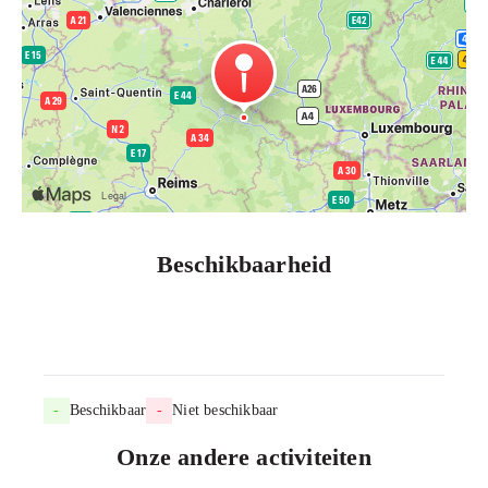
Beschikbaarheid
-
Beschikbaar
-
Niet beschikbaar
Onze andere activiteiten