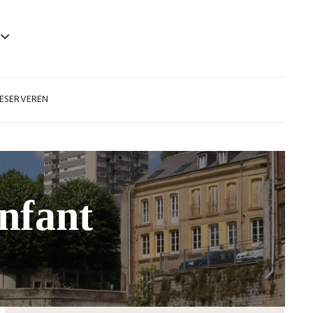
ESERVEREN
nfant