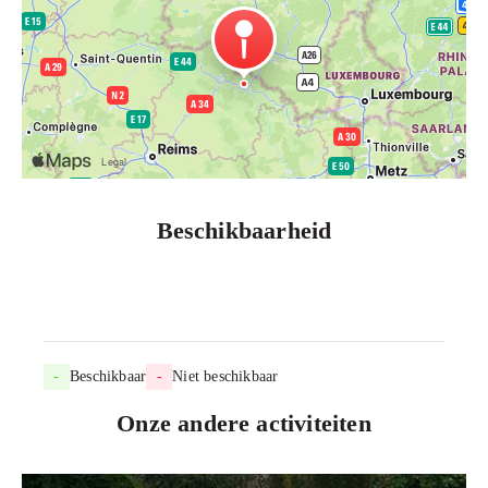
Beschikbaarheid
-
Beschikbaar
-
Niet beschikbaar
Onze andere activiteiten